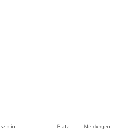
sziplin
Platz
Meldungen