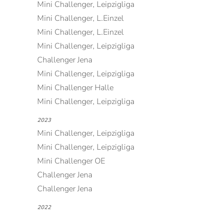
Mini Challenger, Leipzigliga
Mini Challenger, L.Einzel
Mini Challenger, L.Einzel
Mini Challenger, Leipzigliga
Challenger Jena
Mini Challenger, Leipzigliga
Mini Challenger Halle
Mini Challenger, Leipzigliga
2023
Mini Challenger, Leipzigliga
Mini Challenger, Leipzigliga
Mini Challenger OE
Challenger Jena
Challenger Jena
2022