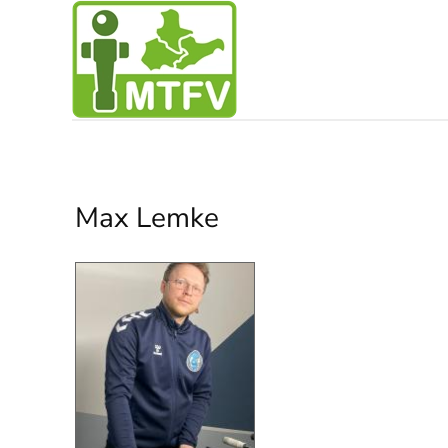
Zum Hauptinhalt springen
Max Lemke