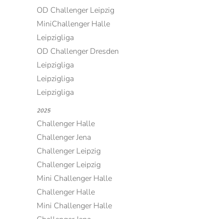
OD Challenger Leipzig
MiniChallenger Halle
Leipzigliga
OD Challenger Dresden
Leipzigliga
Leipzigliga
Leipzigliga
2025
Challenger Halle
Challenger Jena
Challenger Leipzig
Challenger Leipzig
Mini Challenger Halle
Challenger Halle
Mini Challenger Halle