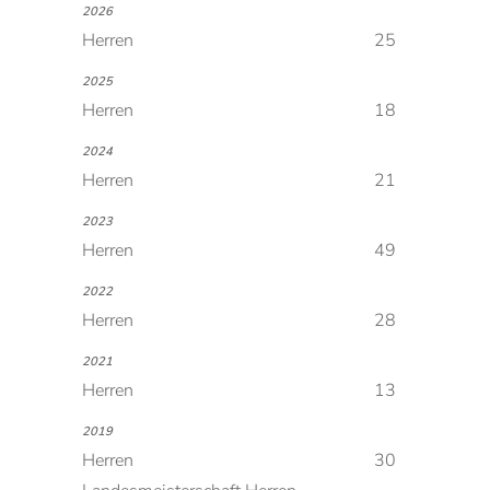
2026
Herren
25
2025
Herren
18
2024
Herren
21
2023
Herren
49
2022
Herren
28
2021
Herren
13
2019
Herren
30