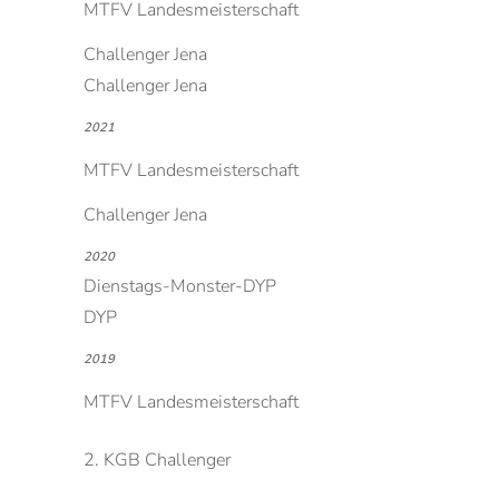
MTFV Landesmeisterschaft
Challenger Jena
Challenger Jena
2021
MTFV Landesmeisterschaft
Challenger Jena
2020
Dienstags-Monster-DYP
DYP
2019
MTFV Landesmeisterschaft
2. KGB Challenger