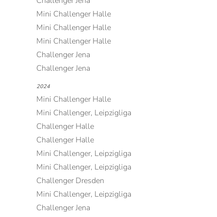
Challenger Jena
Mini Challenger Halle
Mini Challenger Halle
Mini Challenger Halle
Challenger Jena
Challenger Jena
2024
Mini Challenger Halle
Mini Challenger, Leipzigliga
Challenger Halle
Challenger Halle
Mini Challenger, Leipzigliga
Mini Challenger, Leipzigliga
Challenger Dresden
Mini Challenger, Leipzigliga
Challenger Jena