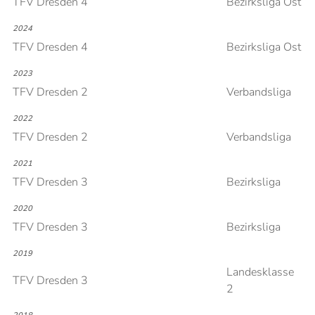
TFV Dresden 4
Bezirksliga Ost
2024
TFV Dresden 4
Bezirksliga Ost
2023
TFV Dresden 2
Verbandsliga
2022
TFV Dresden 2
Verbandsliga
2021
TFV Dresden 3
Bezirksliga
2020
TFV Dresden 3
Bezirksliga
2019
Landesklasse
TFV Dresden 3
2