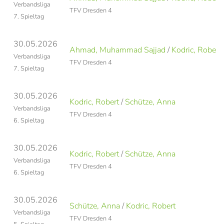
Verbandsliga
TFV Dresden 4
7. Spieltag
30.05.2026
Ahmad, Muhammad Sajjad
/
Kodric, Robert
Verbandsliga
TFV Dresden 4
7. Spieltag
30.05.2026
Kodric, Robert
/
Schütze, Anna
Verbandsliga
TFV Dresden 4
6. Spieltag
30.05.2026
Kodric, Robert
/
Schütze, Anna
Verbandsliga
TFV Dresden 4
6. Spieltag
30.05.2026
Schütze, Anna
/
Kodric, Robert
Verbandsliga
TFV Dresden 4