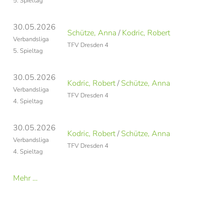
5. Spieltag
30.05.2026
Schütze, Anna
/
Kodric, Robert
Verbandsliga
TFV Dresden 4
5. Spieltag
30.05.2026
Kodric, Robert
/
Schütze, Anna
Verbandsliga
TFV Dresden 4
4. Spieltag
30.05.2026
Kodric, Robert
/
Schütze, Anna
Verbandsliga
TFV Dresden 4
4. Spieltag
Mehr …