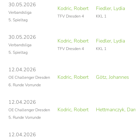
30.05.2026
Kodric, Robert
Fiedler, Lydia
Verbandsliga
TFV Dresden 4
KKL 1
5. Spieltag
30.05.2026
Kodric, Robert
Fiedler, Lydia
Verbandsliga
TFV Dresden 4
KKL 1
5. Spieltag
12.04.2026
Kodric, Robert
Götz, Johannes
OE Challenger Dresden
6. Runde Vorrunde
12.04.2026
Kodric, Robert
Hettmanczyk, Dami
OE Challenger Dresden
5. Runde Vorrunde
12.04.2026