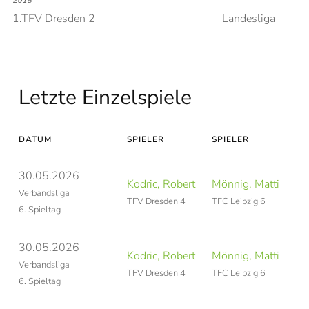
2018
1.TFV Dresden 2
Landesliga
Letzte Einzelspiele
DATUM
SPIELER
SPIELER
30.05.2026
Kodric, Robert
Mönnig, Matti
Verbandsliga
TFV Dresden 4
TFC Leipzig 6
6. Spieltag
30.05.2026
Kodric, Robert
Mönnig, Matti
Verbandsliga
TFV Dresden 4
TFC Leipzig 6
6. Spieltag