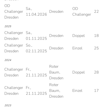
OD
Sa.,
OD
Challenger
Dresden
22
11.04.2026
Challenger
Dresden
2025
Challenger
Sa.,
Dresden
Doppel
18
Dresden
01.11.2025
Challenger
So.,
Dresden
Einzel
25
Dresden
02.11.2025
2024
Roter
Challenger
Fr.,
Baum,
Doppel
28
Dresden
21.11.2025
Dresden
Roter
Challenger
Fr.,
Baum,
Einzel
17
Dresden
21.11.2025
Dresden
2023