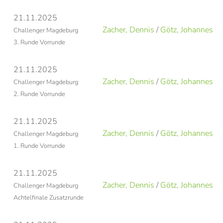
21.11.2025
Zacher, Dennis
/
Götz, Johannes
Challenger Magdeburg
3. Runde Vorrunde
21.11.2025
Zacher, Dennis
/
Götz, Johannes
Challenger Magdeburg
2. Runde Vorrunde
21.11.2025
Zacher, Dennis
/
Götz, Johannes
Challenger Magdeburg
1. Runde Vorrunde
21.11.2025
Zacher, Dennis
/
Götz, Johannes
Challenger Magdeburg
Achtelfinale Zusatzrunde