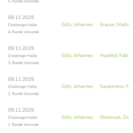
5. Runde Vorrunde
09.11.2025
Götz, Johannes
Krause, Martin
Challenger Halle
4. Runde Vorrunde
09.11.2025
Götz, Johannes
Hupfeld, Fabia
Challenger Halle
3. Runde Vorrunde
09.11.2025
Götz, Johannes
Sauermann, Fel
Challenger Halle
2. Runde Vorrunde
09.11.2025
Götz, Johannes
Strzelczyk, Dani
Challenger Halle
1. Runde Vorrunde