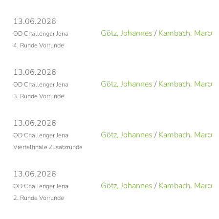
13.06.2026
Götz, Johannes
/
Kambach, Marcus
OD Challenger Jena
4. Runde Vorrunde
13.06.2026
Götz, Johannes
/
Kambach, Marcus
OD Challenger Jena
3. Runde Vorrunde
13.06.2026
Götz, Johannes
/
Kambach, Marcus
OD Challenger Jena
Viertelfinale Zusatzrunde
13.06.2026
Götz, Johannes
/
Kambach, Marcus
OD Challenger Jena
2. Runde Vorrunde