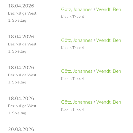
18.04.2026
Götz, Johannes
/
Wendt, Ben
Bezirksliga West
Kixx'n'Trixx 4
1. Spieltag
18.04.2026
Götz, Johannes
/
Wendt, Ben
Bezirksliga West
Kixx'n'Trixx 4
1. Spieltag
18.04.2026
Götz, Johannes
/
Wendt, Ben
Bezirksliga West
Kixx'n'Trixx 4
1. Spieltag
18.04.2026
Götz, Johannes
/
Wendt, Ben
Bezirksliga West
Kixx'n'Trixx 4
1. Spieltag
20.03.2026