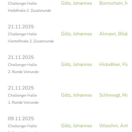
Götz, Johannes
Bornschein, Mar
Challenger Halle
Halbfinale 2. Zusatzrunde
21.11.2025
Götz, Johannes
Almasri, Bilal
Challenger Halle
Viertelfinale 2. Zusatzrunde
21.11.2025
Götz, Johannes
Hickethier, Flor
Challenger Halle
2. Runde Vorrunde
21.11.2025
Götz, Johannes
Schlevogt, Mar
Challenger Halle
1. Runde Vorrunde
09.11.2025
Götz, Johannes
Woschni, Anto
Challenger Halle