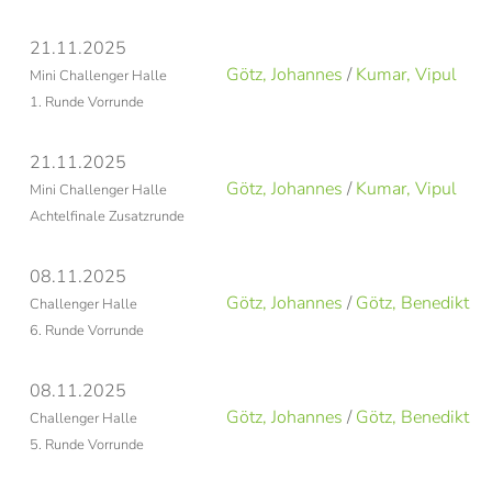
21.11.2025
Götz, Johannes
/
Kumar, Vipul
Mini Challenger Halle
1. Runde Vorrunde
21.11.2025
Götz, Johannes
/
Kumar, Vipul
Mini Challenger Halle
Achtelfinale Zusatzrunde
08.11.2025
Götz, Johannes
/
Götz, Benedikt
Challenger Halle
6. Runde Vorrunde
08.11.2025
Götz, Johannes
/
Götz, Benedikt
Challenger Halle
5. Runde Vorrunde