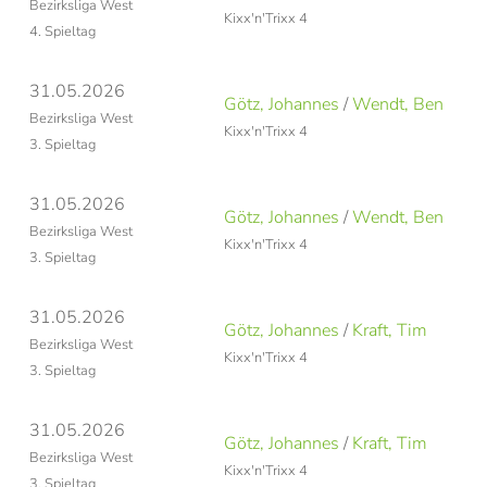
Bezirksliga West
Kixx'n'Trixx 4
4. Spieltag
31.05.2026
Götz, Johannes
/
Wendt, Ben
Bezirksliga West
Kixx'n'Trixx 4
3. Spieltag
31.05.2026
Götz, Johannes
/
Wendt, Ben
Bezirksliga West
Kixx'n'Trixx 4
3. Spieltag
31.05.2026
Götz, Johannes
/
Kraft, Tim
Bezirksliga West
Kixx'n'Trixx 4
3. Spieltag
31.05.2026
Götz, Johannes
/
Kraft, Tim
Bezirksliga West
Kixx'n'Trixx 4
3. Spieltag