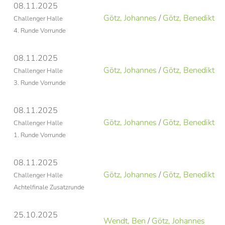
08.11.2025
Götz, Johannes
/
Götz, Benedikt
Challenger Halle
4. Runde Vorrunde
08.11.2025
Götz, Johannes
/
Götz, Benedikt
Challenger Halle
3. Runde Vorrunde
08.11.2025
Götz, Johannes
/
Götz, Benedikt
Challenger Halle
1. Runde Vorrunde
08.11.2025
Götz, Johannes
/
Götz, Benedikt
Challenger Halle
Achtelfinale Zusatzrunde
25.10.2025
Wendt, Ben
/
Götz, Johannes