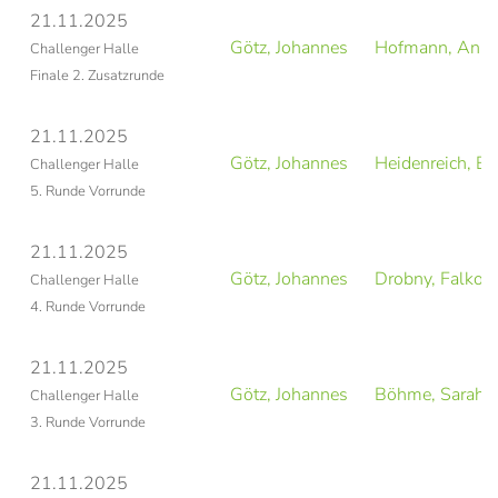
21.11.2025
Götz, Johannes
Hofmann, Ann
Challenger Halle
Finale 2. Zusatzrunde
21.11.2025
Götz, Johannes
Heidenreich, Bil
Challenger Halle
5. Runde Vorrunde
21.11.2025
Götz, Johannes
Drobny, Falko
Challenger Halle
4. Runde Vorrunde
21.11.2025
Götz, Johannes
Böhme, Sarah
Challenger Halle
3. Runde Vorrunde
21.11.2025