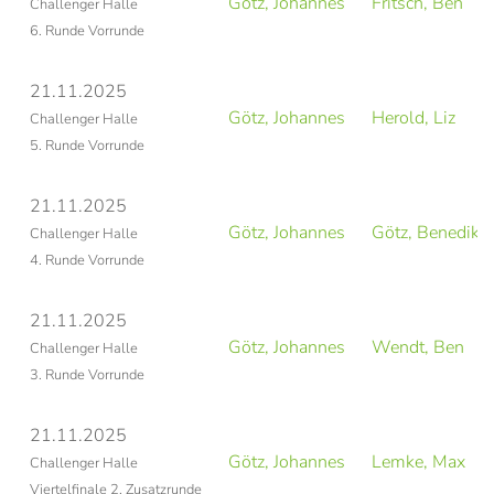
Götz, Johannes
Fritsch, Ben
Challenger Halle
6. Runde Vorrunde
21.11.2025
Götz, Johannes
Herold, Liz
Challenger Halle
5. Runde Vorrunde
21.11.2025
Götz, Johannes
Götz, Benedikt
Challenger Halle
4. Runde Vorrunde
21.11.2025
Götz, Johannes
Wendt, Ben
Challenger Halle
3. Runde Vorrunde
21.11.2025
Götz, Johannes
Lemke, Max
Challenger Halle
Viertelfinale 2. Zusatzrunde