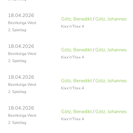
18.04.2026
Götz, Benedikt
/
Götz, Johannes
Bezirksliga West
Kixx'n'Trixx 4
2. Spieltag
18.04.2026
Götz, Benedikt
/
Götz, Johannes
Bezirksliga West
Kixx'n'Trixx 4
2. Spieltag
18.04.2026
Götz, Benedikt
/
Götz, Johannes
Bezirksliga West
Kixx'n'Trixx 4
2. Spieltag
18.04.2026
Götz, Benedikt
/
Götz, Johannes
Bezirksliga West
Kixx'n'Trixx 4
2. Spieltag