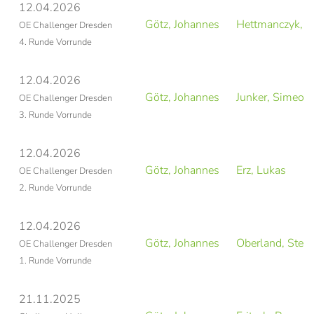
12.04.2026
Götz, Johannes
Hettmanczyk, 
OE Challenger Dresden
4. Runde Vorrunde
12.04.2026
Götz, Johannes
Junker, Simeon
OE Challenger Dresden
3. Runde Vorrunde
12.04.2026
Götz, Johannes
Erz, Lukas
OE Challenger Dresden
2. Runde Vorrunde
12.04.2026
Götz, Johannes
Oberland, Stefa
OE Challenger Dresden
1. Runde Vorrunde
21.11.2025