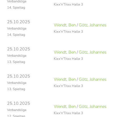
Verbandsliga
Kixx'n'Trixx Halle 3
14. Spieltag
25.10.2025
Wendt, Ben
/
Götz, Johannes
Verbandsliga
Kixx'n'Trixx Halle 3
14. Spieltag
25.10.2025
Wendt, Ben
/
Götz, Johannes
Verbandsliga
Kixx'n'Trixx Halle 3
13. Spieltag
25.10.2025
Wendt, Ben
/
Götz, Johannes
Verbandsliga
Kixx'n'Trixx Halle 3
13. Spieltag
25.10.2025
Wendt, Ben
/
Götz, Johannes
Verbandsliga
Kixx'n'Trixx Halle 3
12. Spieltag