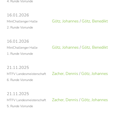
4. Runde Vorrunde
16.01.2026
Götz, Johannes
/
Götz, Benedikt
MiniChallenger Halle
2. Runde Vorrunde
16.01.2026
Götz, Johannes
/
Götz, Benedikt
MiniChallenger Halle
1. Runde Vorrunde
21.11.2025
Zacher, Dennis
/
Götz, Johannes
MTFV Landesmeisterschaft
6. Runde Vorrunde
21.11.2025
Zacher, Dennis
/
Götz, Johannes
MTFV Landesmeisterschaft
5. Runde Vorrunde