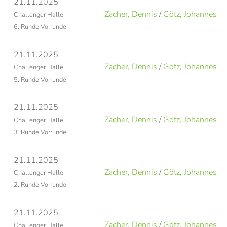
21.11.2025
Zacher, Dennis
/
Götz, Johannes
Challenger Halle
6. Runde Vorrunde
21.11.2025
Zacher, Dennis
/
Götz, Johannes
Challenger Halle
5. Runde Vorrunde
21.11.2025
Zacher, Dennis
/
Götz, Johannes
Challenger Halle
3. Runde Vorrunde
21.11.2025
Zacher, Dennis
/
Götz, Johannes
Challenger Halle
2. Runde Vorrunde
21.11.2025
Zacher, Dennis
/
Götz, Johannes
Challenger Halle