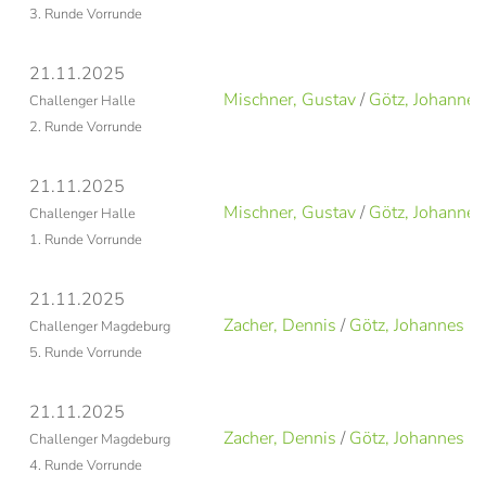
3. Runde Vorrunde
21.11.2025
Mischner, Gustav
/
Götz, Johannes
Challenger Halle
2. Runde Vorrunde
21.11.2025
Mischner, Gustav
/
Götz, Johannes
Challenger Halle
1. Runde Vorrunde
21.11.2025
Zacher, Dennis
/
Götz, Johannes
Challenger Magdeburg
5. Runde Vorrunde
21.11.2025
Zacher, Dennis
/
Götz, Johannes
Challenger Magdeburg
4. Runde Vorrunde