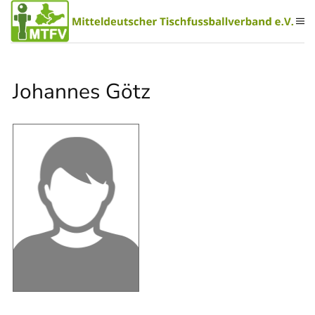
Zum Hauptinhalt springen
Johannes Götz