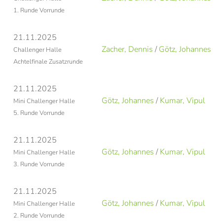
1. Runde Vorrunde
21.11.2025
Zacher, Dennis
/
Götz, Johannes
Challenger Halle
Achtelfinale Zusatzrunde
21.11.2025
Götz, Johannes
/
Kumar, Vipul
Mini Challenger Halle
5. Runde Vorrunde
21.11.2025
Götz, Johannes
/
Kumar, Vipul
Mini Challenger Halle
3. Runde Vorrunde
21.11.2025
Götz, Johannes
/
Kumar, Vipul
Mini Challenger Halle
2. Runde Vorrunde