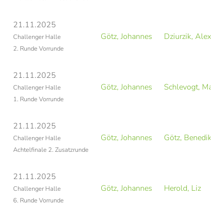
21.11.2025
Götz, Johannes
Dziurzik, Alexa
Challenger Halle
2. Runde Vorrunde
21.11.2025
Götz, Johannes
Schlevogt, Mar
Challenger Halle
1. Runde Vorrunde
21.11.2025
Götz, Johannes
Götz, Benedikt
Challenger Halle
Achtelfinale 2. Zusatzrunde
21.11.2025
Götz, Johannes
Herold, Liz
Challenger Halle
6. Runde Vorrunde