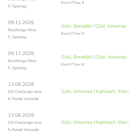
Kixx'n'Trixx 4
5. Spieltag
09.11.2026
Götz, Benedikt
/
Götz, Johannes
Bezirksliga West
Kixx'n'Trixx 4
5. Spieltag
09.11.2026
Götz, Benedikt
/
Götz, Johannes
Bezirksliga West
Kixx'n'Trixx 4
5. Spieltag
13.06.2026
Götz, Johannes
/
Kambach, Marcus
OD Challenger Jena
6. Runde Vorrunde
13.06.2026
Götz, Johannes
/
Kambach, Marcus
OD Challenger Jena
5. Runde Vorrunde