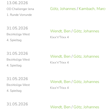
13.06.2026
Götz, Johannes
/
Kambach, Marcus
OD Challenger Jena
1. Runde Vorrunde
31.05.2026
Wendt, Ben
/
Götz, Johannes
Bezirksliga West
Kixx'n'Trixx 4
4. Spieltag
31.05.2026
Wendt, Ben
/
Götz, Johannes
Bezirksliga West
Kixx'n'Trixx 4
4. Spieltag
31.05.2026
Wendt, Ben
/
Götz, Johannes
Bezirksliga West
Kixx'n'Trixx 4
4. Spieltag
31.05.2026
Wendt, Ben
/
Götz, Johannes