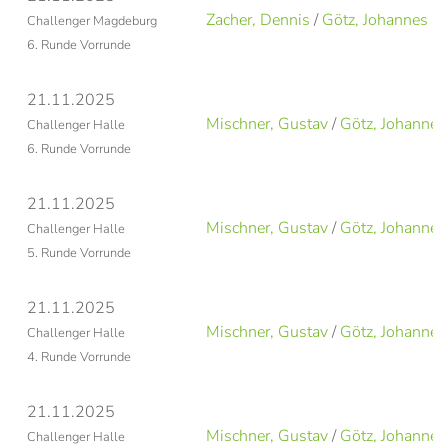
Zacher, Dennis
/
Götz, Johannes
Challenger Magdeburg
6. Runde Vorrunde
21.11.2025
Mischner, Gustav
/
Götz, Johannes
Challenger Halle
6. Runde Vorrunde
21.11.2025
Mischner, Gustav
/
Götz, Johannes
Challenger Halle
5. Runde Vorrunde
21.11.2025
Mischner, Gustav
/
Götz, Johannes
Challenger Halle
4. Runde Vorrunde
21.11.2025
Mischner, Gustav
/
Götz, Johannes
Challenger Halle