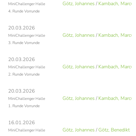
Götz, Johannes
/
Kambach, Marcus
MiniChallenger Halle
4. Runde Vorrunde
20.03.2026
Götz, Johannes
/
Kambach, Marcus
MiniChallenger Halle
3. Runde Vorrunde
20.03.2026
Götz, Johannes
/
Kambach, Marcus
MiniChallenger Halle
2. Runde Vorrunde
20.03.2026
Götz, Johannes
/
Kambach, Marcus
MiniChallenger Halle
1. Runde Vorrunde
16.01.2026
Götz, Johannes
/
Götz, Benedikt
MiniChallenger Halle