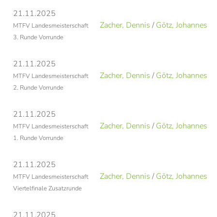
21.11.2025
Zacher, Dennis
/
Götz, Johannes
MTFV Landesmeisterschaft
3. Runde Vorrunde
21.11.2025
Zacher, Dennis
/
Götz, Johannes
MTFV Landesmeisterschaft
2. Runde Vorrunde
21.11.2025
Zacher, Dennis
/
Götz, Johannes
MTFV Landesmeisterschaft
1. Runde Vorrunde
21.11.2025
Zacher, Dennis
/
Götz, Johannes
MTFV Landesmeisterschaft
Viertelfinale Zusatzrunde
21.11.2025