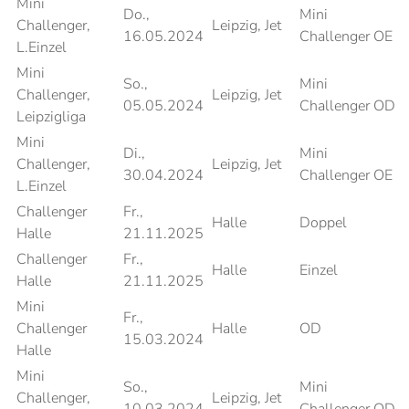
Mini
Do.,
Mini
Challenger,
Leipzig, Jet
16.05.2024
Challenger OE
L.Einzel
Mini
So.,
Mini
Challenger,
Leipzig, Jet
05.05.2024
Challenger OD
Leipzigliga
Mini
Di.,
Mini
Challenger,
Leipzig, Jet
30.04.2024
Challenger OE
L.Einzel
Challenger
Fr.,
Halle
Doppel
Halle
21.11.2025
Challenger
Fr.,
Halle
Einzel
Halle
21.11.2025
Mini
Fr.,
Challenger
Halle
OD
15.03.2024
Halle
Mini
So.,
Mini
Challenger,
Leipzig, Jet