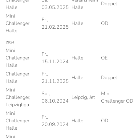
Challenger
Sa.,
Vereinsheim
Doppel
Halle
03.05.2025
Halle
Mini
Fr.,
Challenger
Halle
OD
21.02.2025
Halle
2024
Mini
Fr.,
Challenger
Halle
OE
15.11.2024
Halle
Challenger
Fr.,
Halle
Doppel
Halle
21.11.2025
Mini
So.,
Mini
Challenger,
Leipzig, Jet
06.10.2024
Challenger OD
Leipzigliga
Mini
Fr.,
Challenger
Halle
OD
20.09.2024
Halle
Mini