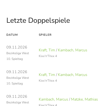
Letzte Doppelspiele
DATUM
SPIELER
09.11.2026
Kraft, Tim
/
Kambach, Marcus
Bezirksliga West
Kixx'n'Trixx 4
10. Spieltag
09.11.2026
Kraft, Tim
/
Kambach, Marcus
Bezirksliga West
Kixx'n'Trixx 4
10. Spieltag
09.11.2026
Kambach, Marcus
/
Matzke, Mathias
Bezirksliga West
Kixx'n'Trixx 4