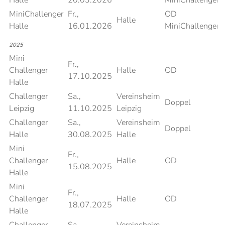
Halle
20.03.2026
MiniChallenger
MiniChallenger
Fr.,
OD
Halle
Halle
16.01.2026
MiniChallenger
2025
Mini
Fr.,
Challenger
Halle
OD
17.10.2025
Halle
Challenger
Sa.,
Vereinsheim
Doppel
Leipzig
11.10.2025
Leipzig
Challenger
Sa.,
Vereinsheim
Doppel
Halle
30.08.2025
Halle
Mini
Fr.,
Challenger
Halle
OD
15.08.2025
Halle
Mini
Fr.,
Challenger
Halle
OD
18.07.2025
Halle