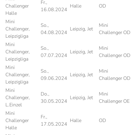
Fr.,
Challenger
Halle
OD
16.08.2024
Halle
Mini
So.,
Mini
Challenger,
Leipzig, Jet
04.08.2024
Challenger OD
Leipzigliga
Mini
So.,
Mini
Challenger,
Leipzig, Jet
07.07.2024
Challenger OD
Leipzigliga
Mini
So.,
Mini
Challenger,
Leipzig, Jet
09.06.2024
Challenger OD
Leipzigliga
Mini
Do.,
Mini
Challenger,
Leipzig, Jet
30.05.2024
Challenger OE
L.Einzel
Mini
Fr.,
Challenger
Halle
OD
17.05.2024
Halle