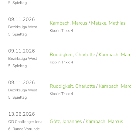
5. Spieltag
09.11.2026
Kambach, Marcus
/
Matzke, Mathias
Bezirksliga West
Kixx'n'Trixx 4
5. Spieltag
09.11.2026
Ruddigkeit, Charlotte
/
Kambach, Marcu
Bezirksliga West
Kixx'n'Trixx 4
5. Spieltag
09.11.2026
Ruddigkeit, Charlotte
/
Kambach, Marcu
Bezirksliga West
Kixx'n'Trixx 4
5. Spieltag
13.06.2026
Götz, Johannes
/
Kambach, Marcus
OD Challenger Jena
6. Runde Vorrunde