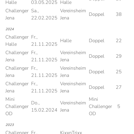
Halle
03.05.2025
Halle
Challenger
Sa.,
Vereinsheim
Doppel
38
Jena
22.02.2025
Jena
2024
Challenger
Fr.,
Halle
Doppel
22
Halle
21.11.2025
Challenger
Fr.,
Vereinsheim
Doppel
29
Jena
21.11.2025
Jena
Challenger
Fr.,
Vereinsheim
Doppel
25
Jena
21.11.2025
Jena
Challenger
Fr.,
Vereinsheim
Doppel
27
Jena
21.11.2025
Jena
Mini
Mini
Do.,
Vereinsheim
Challenger
Challenger
5
15.02.2024
Jena
OD
OD
2023
Challenger
Fr.,
KixxnTrixx