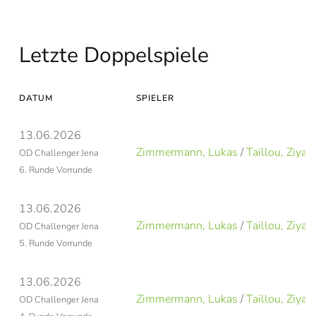
Letzte Doppelspiele
DATUM
SPIELER
13.06.2026
Zimmermann, Lukas
/
Taillou, Ziyad
OD Challenger Jena
6. Runde Vorrunde
13.06.2026
Zimmermann, Lukas
/
Taillou, Ziyad
OD Challenger Jena
5. Runde Vorrunde
13.06.2026
Zimmermann, Lukas
/
Taillou, Ziyad
OD Challenger Jena