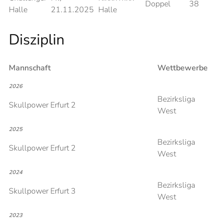
Doppel
38
Halle
21.11.2025
Halle
Disziplin
Mannschaft
Wettbewerbe
2026
Bezirksliga
Skullpower Erfurt 2
West
2025
Bezirksliga
Skullpower Erfurt 2
West
2024
Bezirksliga
Skullpower Erfurt 3
West
2023