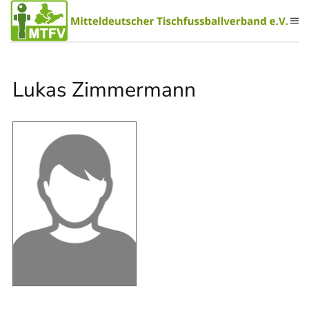
Zum Hauptinhalt springen
Lukas Zimmermann