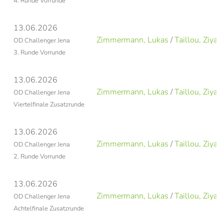
4. Runde Vorrunde
13.06.2026
Zimmermann, Lukas
/
Taillou, Ziyad
OD Challenger Jena
3. Runde Vorrunde
13.06.2026
Zimmermann, Lukas
/
Taillou, Ziyad
OD Challenger Jena
Viertelfinale Zusatzrunde
13.06.2026
Zimmermann, Lukas
/
Taillou, Ziyad
OD Challenger Jena
2. Runde Vorrunde
13.06.2026
Zimmermann, Lukas
/
Taillou, Ziyad
OD Challenger Jena
Achtelfinale Zusatzrunde