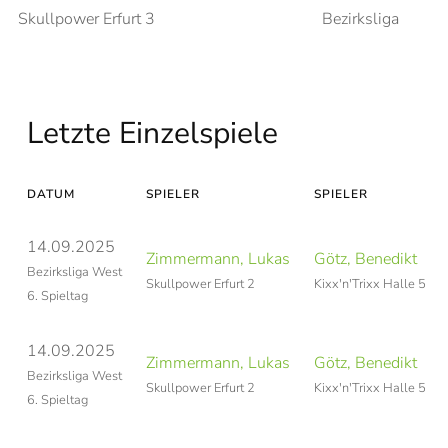
Skullpower Erfurt 3
Bezirksliga
Letzte Einzelspiele
DATUM
SPIELER
SPIELER
14.09.2025
Zimmermann, Lukas
Götz, Benedikt
Bezirksliga West
Skullpower Erfurt 2
Kixx'n'Trixx Halle 5
6. Spieltag
14.09.2025
Zimmermann, Lukas
Götz, Benedikt
Bezirksliga West
Skullpower Erfurt 2
Kixx'n'Trixx Halle 5
6. Spieltag