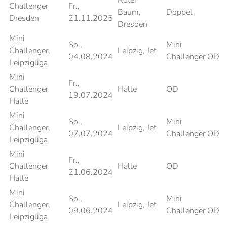
Roter
Challenger
Fr.,
Baum,
Doppel
Dresden
21.11.2025
Dresden
Mini
So.,
Mini
Challenger,
Leipzig, Jet
04.08.2024
Challenger OD
Leipzigliga
Mini
Fr.,
Challenger
Halle
OD
19.07.2024
Halle
Mini
So.,
Mini
Challenger,
Leipzig, Jet
07.07.2024
Challenger OD
Leipzigliga
Mini
Fr.,
Challenger
Halle
OD
21.06.2024
Halle
Mini
So.,
Mini
Challenger,
Leipzig, Jet
09.06.2024
Challenger OD
Leipzigliga