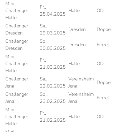
Mini
Fr.,
Challenger
Halle
OD
25.04.2025
Halle
Challenger
Sa.,
Dresden
Doppel
Dresden
29.03.2025
Challenger
So.,
Dresden
Einzel
Dresden
30.03.2025
Mini
Fr.,
Challenger
Halle
OD
21.03.2025
Halle
Challenger
Sa.,
Vereinsheim
Doppel
Jena
22.02.2025
Jena
Challenger
So.,
Vereinsheim
Einzel
Jena
23.02.2025
Jena
Mini
Fr.,
Challenger
Halle
OD
21.02.2025
Halle