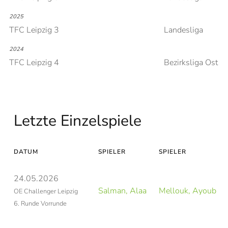
2025
TFC Leipzig 3
Landesliga
2024
TFC Leipzig 4
Bezirksliga Ost
Letzte Einzelspiele
DATUM
SPIELER
SPIELER
24.05.2026
Salman, Alaa
Mellouk, Ayoub
OE Challenger Leipzig
6. Runde Vorrunde