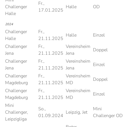
Mini
Fr.,
Challenger
Halle
OD
17.01.2025
Halle
2024
Challenger
Fr.,
Halle
Einzel
Halle
21.11.2025
Challenger
Fr.,
Vereinsheim
Doppel
Jena
21.11.2025
Jena
Challenger
Fr.,
Vereinsheim
Einzel
Jena
21.11.2025
Jena
Challenger
Fr.,
Vereinsheim
Doppel
Magdeburg
21.11.2025
MD
Challenger
Fr.,
Vereinsheim
Einzel
Magdeburg
21.11.2025
MD
Mini
So.,
Mini
Challenger,
Leipzig, Jet
01.09.2024
Challenger OD
Leipzigliga