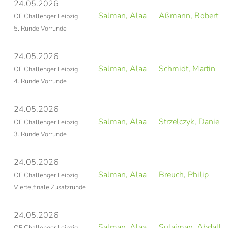
24.05.2026
Salman, Alaa
Aßmann, Robert
OE Challenger Leipzig
5. Runde Vorrunde
24.05.2026
Salman, Alaa
Schmidt, Martin
OE Challenger Leipzig
4. Runde Vorrunde
24.05.2026
Salman, Alaa
Strzelczyk, Daniel
OE Challenger Leipzig
3. Runde Vorrunde
24.05.2026
Salman, Alaa
Breuch, Philip
OE Challenger Leipzig
Viertelfinale Zusatzrunde
24.05.2026
Salman, Alaa
Sulaiman, Abdalla