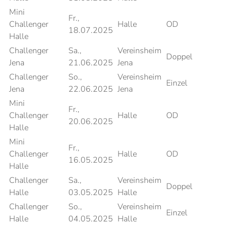
Mini
Fr.,
Challenger
Halle
OD
18.07.2025
Halle
Challenger
Sa.,
Vereinsheim
Doppel
Jena
21.06.2025
Jena
Challenger
So.,
Vereinsheim
Einzel
Jena
22.06.2025
Jena
Mini
Fr.,
Challenger
Halle
OD
20.06.2025
Halle
Mini
Fr.,
Challenger
Halle
OD
16.05.2025
Halle
Challenger
Sa.,
Vereinsheim
Doppel
Halle
03.05.2025
Halle
Challenger
So.,
Vereinsheim
Einzel
Halle
04.05.2025
Halle