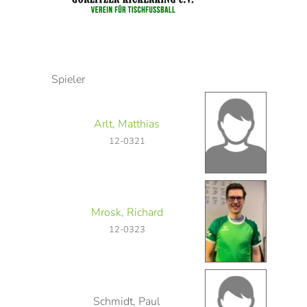
Spieler
Arlt, Matthias
12-0321
Mrosk, Richard
12-0323
Schmidt, Paul