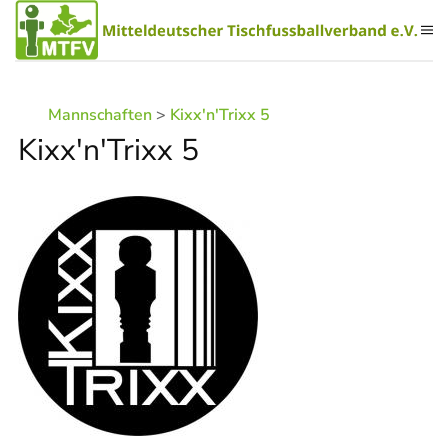
Zum Hauptinhalt springen
Mannschaften
>
Kixx'n'Trixx 5
Kixx'n'Trixx 5