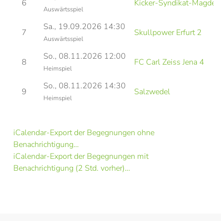
6
Kicker-Syndikat-Magdeb
Auswärtsspiel
Sa., 19.09.2026 14:30
7
Skullpower Erfurt 2
Auswärtsspiel
So., 08.11.2026 12:00
8
FC Carl Zeiss Jena 4
Heimspiel
So., 08.11.2026 14:30
9
Salzwedel
Heimspiel
iCalendar-Export der Begegnungen ohne
Benachrichtigung…
iCalendar-Export der Begegnungen mit
Benachrichtigung (2 Std. vorher)…