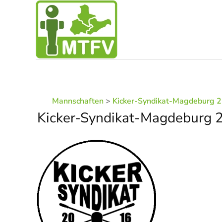
Zum Hauptinhalt springen
Mannschaften
>
Kicker-Syndikat-Magdeburg 2
Kicker-Syndikat-Magdeburg 