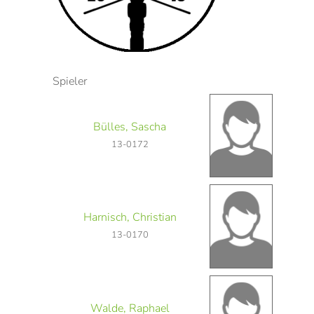
Spieler
Bülles, Sascha
13-0172
Harnisch, Christian
13-0170
Walde, Raphael