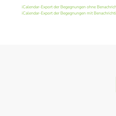
iCalendar-Export der Begegnungen ohne Benachric
iCalendar-Export der Begegnungen mit Benachrichti