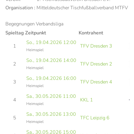
Organisation :
Mitteldeutscher Tischfußballverband MTFV
Begegnungen Verbandsliga
Spieltag
Zeitpunkt
Kontrahent
So., 19.04.2026 12:00
1
TFV Dresden 3
Heimspiel
So., 19.04.2026 14:00
2
TFV Dresden 2
Heimspiel
So., 19.04.2026 16:00
3
TFV Dresden 4
Heimspiel
Sa., 30.05.2026 11:00
4
KKL 1
Heimspiel
Sa., 30.05.2026 13:00
5
TFC Leipzig 6
Heimspiel
Sa., 30.05.2026 15:00