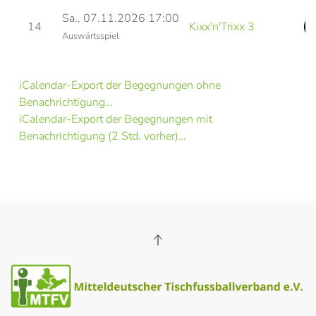
Sa., 07.11.2026 17:00
14
Kixx'n'Trixx 3
Auswärtsspiel
iCalendar-Export der Begegnungen ohne
Benachrichtigung…
iCalendar-Export der Begegnungen mit
Benachrichtigung (2 Std. vorher)…