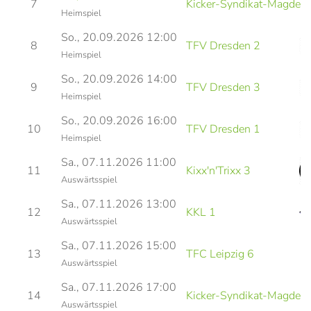
7
Kicker-Syndikat-Magdebu
Heimspiel
So., 20.09.2026 12:00
8
TFV Dresden 2
Heimspiel
So., 20.09.2026 14:00
9
TFV Dresden 3
Heimspiel
So., 20.09.2026 16:00
10
TFV Dresden 1
Heimspiel
Sa., 07.11.2026 11:00
11
Kixx'n'Trixx 3
Auswärtsspiel
Sa., 07.11.2026 13:00
12
KKL 1
Auswärtsspiel
Sa., 07.11.2026 15:00
13
TFC Leipzig 6
Auswärtsspiel
Sa., 07.11.2026 17:00
14
Kicker-Syndikat-Magdebu
Auswärtsspiel