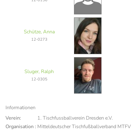
Schütze, Anna
12-0273
Sluger, Ralph
12-0305
Informationen
Verein:
1. Tischfussballverein Dresden e.V.
Organisation :
Mitteldeutscher Tischfußballverband MTFV