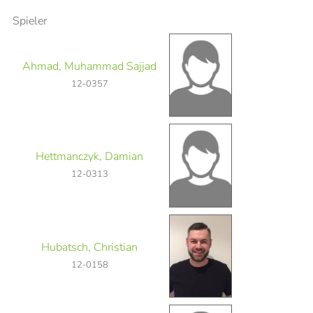
Spieler
Ahmad, Muhammad Sajjad
12-0357
Hettmanczyk, Damian
12-0313
Hubatsch, Christian
12-0158