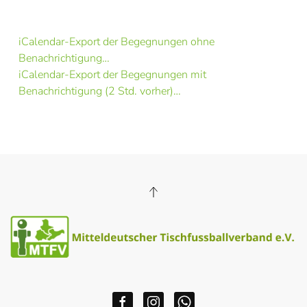
iCalendar-Export der Begegnungen ohne
Benachrichtigung…
iCalendar-Export der Begegnungen mit
Benachrichtigung (2 Std. vorher)…