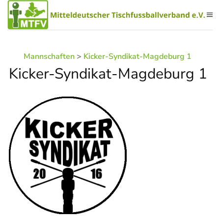
Zum Hauptinhalt springen
Mannschaften
>
Kicker-Syndikat-Magdeburg 1
Kicker-Syndikat-Magdeburg 1