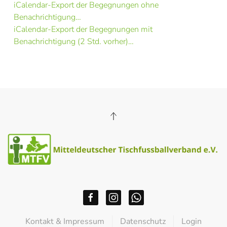
iCalendar-Export der Begegnungen ohne
Benachrichtigung…
iCalendar-Export der Begegnungen mit
Benachrichtigung (2 Std. vorher)…
Kontakt & Impressum
Datenschutz
Login