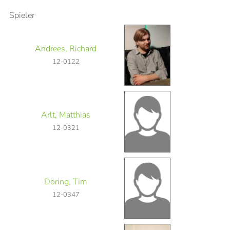
Spieler
Andrees, Richard
12-0122
Arlt, Matthias
12-0321
Döring, Tim
12-0347