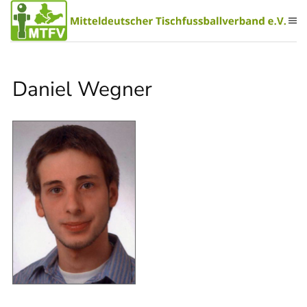
Zum Hauptinhalt springen
Daniel Wegner