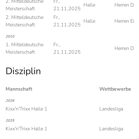
2. Mitteldeutsche
Fr.,
Halle
Herren Do
Meisterschaft
21.11.2025
2. Mitteldeutsche
Fr.,
Halle
Herren Einz
Meisterschaft
21.11.2025
2010
1. Mitteldeutsche
Fr.,
Herren Do
Meisterschaft
21.11.2025
Disziplin
Mannschaft
Wettbewerbe
2026
Kixx'n'Trixx Halle 1
Landesliga
2025
Kixx'n'Trixx Halle 1
Landesliga