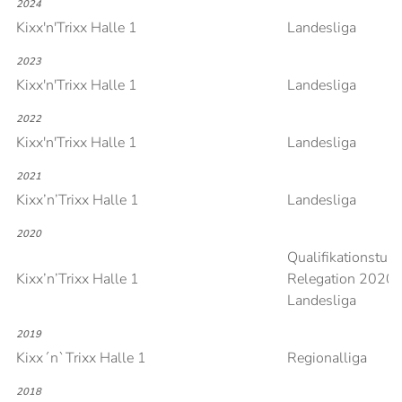
2024
Kixx'n'Trixx Halle 1
Landesliga
2023
Kixx'n'Trixx Halle 1
Landesliga
2022
Kixx'n'Trixx Halle 1
Landesliga
2021
Kixx’n’Trixx Halle 1
Landesliga
2020
Qualifikationsturn
Kixx’n’Trixx Halle 1
Relegation 2020,
Landesliga
2019
Kixx´n`Trixx Halle 1
Regionalliga
2018