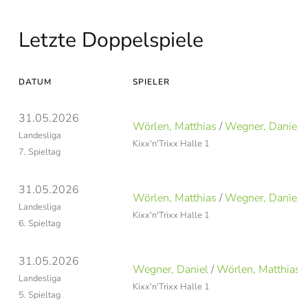
Letzte Doppelspiele
DATUM
SPIELER
31.05.2026
Wörlen, Matthias
/
Wegner, Daniel
Landesliga
Kixx'n'Trixx Halle 1
7. Spieltag
31.05.2026
Wörlen, Matthias
/
Wegner, Daniel
Landesliga
Kixx'n'Trixx Halle 1
6. Spieltag
31.05.2026
Wegner, Daniel
/
Wörlen, Matthias
Landesliga
Kixx'n'Trixx Halle 1
5. Spieltag