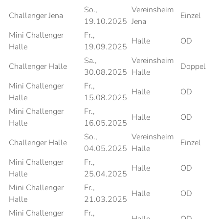
So.,
Vereinsheim
Challenger Jena
Einzel
19.10.2025
Jena
Mini Challenger
Fr.,
Halle
OD
Halle
19.09.2025
Sa.,
Vereinsheim
Challenger Halle
Doppel
30.08.2025
Halle
Mini Challenger
Fr.,
Halle
OD
Halle
15.08.2025
Mini Challenger
Fr.,
Halle
OD
Halle
16.05.2025
So.,
Vereinsheim
Challenger Halle
Einzel
04.05.2025
Halle
Mini Challenger
Fr.,
Halle
OD
Halle
25.04.2025
Mini Challenger
Fr.,
Halle
OD
Halle
21.03.2025
Mini Challenger
Fr.,