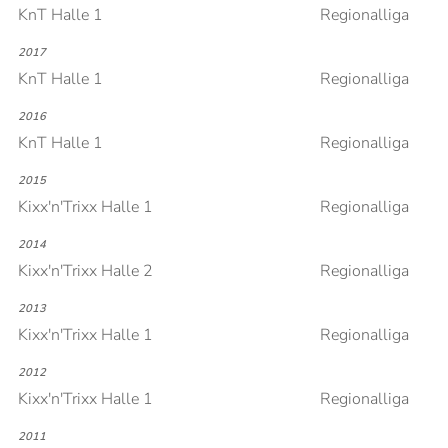
KnT Halle 1
Regionalliga
2017
KnT Halle 1
Regionalliga
2016
KnT Halle 1
Regionalliga
2015
Kixx'n'Trixx Halle 1
Regionalliga
2014
Kixx'n'Trixx Halle 2
Regionalliga
2013
Kixx'n'Trixx Halle 1
Regionalliga
2012
Kixx'n'Trixx Halle 1
Regionalliga
2011