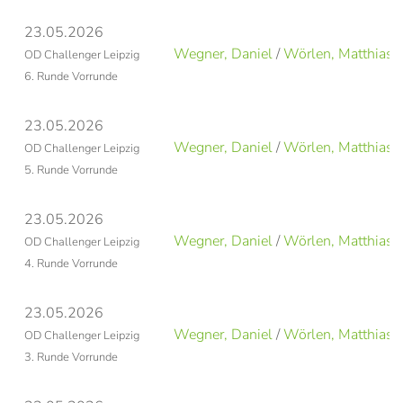
23.05.2026
Wegner, Daniel
/
Wörlen, Matthias
OD Challenger Leipzig
6. Runde Vorrunde
23.05.2026
Wegner, Daniel
/
Wörlen, Matthias
OD Challenger Leipzig
5. Runde Vorrunde
23.05.2026
Wegner, Daniel
/
Wörlen, Matthias
OD Challenger Leipzig
4. Runde Vorrunde
23.05.2026
Wegner, Daniel
/
Wörlen, Matthias
OD Challenger Leipzig
3. Runde Vorrunde