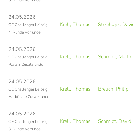
5. Runde Vorrunde
24.05.2026
Krell, Thomas
Strzelczyk, David
OE Challenger Leipzig
4. Runde Vorrunde
24.05.2026
Krell, Thomas
Schmidt, Martin
OE Challenger Leipzig
Platz 3 Zusatzrunde
24.05.2026
Krell, Thomas
Breuch, Philip
OE Challenger Leipzig
Halbfinale Zusatzrunde
24.05.2026
Krell, Thomas
Schmidt, David
OE Challenger Leipzig
3. Runde Vorrunde