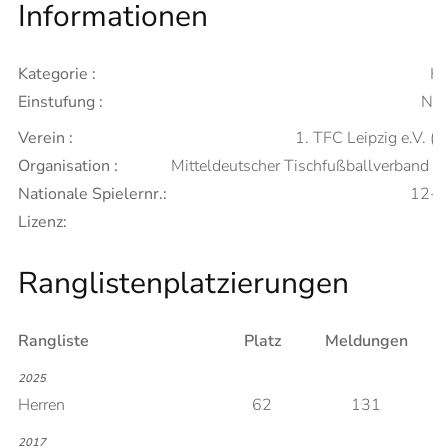
Informationen
Kategorie :
He
Einstufung :
Neu
Verein :
1. TFC Leipzig e.V. (A
Organisation :
Mitteldeutscher Tischfußballverband 
Nationale Spielernr.:
12-
Lizenz:
Ranglistenplatzierungen
Rangliste
Platz
Meldungen
2025
Herren
62
131
2017