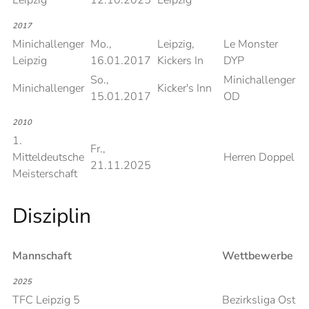
Leipzig
12.10.2025
Leipzig
2017
Minichallenger
Mo.,
Leipzig,
Le Monster
Leipzig
16.01.2017
Kickers In
DYP
So.,
Minichallenger
Minichallenger
Kicker's Inn
15.01.2017
OD
2010
1.
Fr.,
Mitteldeutsche
Herren Doppel
21.11.2025
Meisterschaft
Disziplin
Mannschaft
Wettbewerbe
2025
TFC Leipzig 5
Bezirksliga Ost