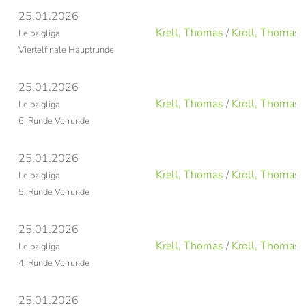
25.01.2026
Krell, Thomas
/
Kroll, Thomas
Leipzigliga
Viertelfinale Hauptrunde
25.01.2026
Krell, Thomas
/
Kroll, Thomas
Leipzigliga
6. Runde Vorrunde
25.01.2026
Krell, Thomas
/
Kroll, Thomas
Leipzigliga
5. Runde Vorrunde
25.01.2026
Krell, Thomas
/
Kroll, Thomas
Leipzigliga
4. Runde Vorrunde
25.01.2026