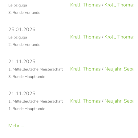
Krell, Thomas
/
Kroll, Thomas
Leipzigliga
3. Runde Vorrunde
25.01.2026
Krell, Thomas
/
Kroll, Thomas
Leipzigliga
2. Runde Vorrunde
21.11.2025
Krell, Thomas
/
Neujahr, Sebas
1. Mitteldeutsche Meisterschaft
3. Runde Hauptrunde
21.11.2025
Krell, Thomas
/
Neujahr, Sebas
1. Mitteldeutsche Meisterschaft
1. Runde Hauptrunde
Mehr …