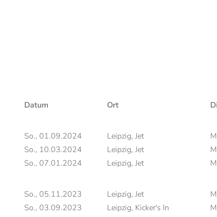
Datum
Ort
Di
So., 01.09.2024
Leipzig, Jet
M
So., 10.03.2024
Leipzig, Jet
M
So., 07.01.2024
Leipzig, Jet
M
So., 05.11.2023
Leipzig, Jet
M
So., 03.09.2023
Leipzig, Kicker's In
M