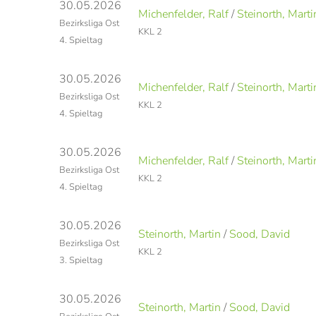
30.05.2026
Michenfelder, Ralf
/
Steinorth, Marti
Bezirksliga Ost
KKL 2
4. Spieltag
30.05.2026
Michenfelder, Ralf
/
Steinorth, Marti
Bezirksliga Ost
KKL 2
4. Spieltag
30.05.2026
Michenfelder, Ralf
/
Steinorth, Marti
Bezirksliga Ost
KKL 2
4. Spieltag
30.05.2026
Steinorth, Martin
/
Sood, David
Bezirksliga Ost
KKL 2
3. Spieltag
30.05.2026
Steinorth, Martin
/
Sood, David