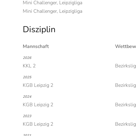
Mini Challenger, Leipzigliga
Mini Challenger, Leipzigliga
Disziplin
Mannschaft
Wettbew
2026
KKL 2
Bezirksli
2025
KGB Leipzig 2
Bezirksli
2024
KGB Leipzig 2
Bezirksli
2023
KGB Leipzig 2
Bezirksli
2021