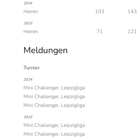
2024
Herren
103
143
2023
Herren
71
121
Meldungen
Turnier
2024
Mini Challenger, Leipzigliga
Mini Challenger, Leipzigliga
Mini Challenger, Leipzigliga
2023
Mini Challenger, Leipzigliga
Mini Challenger, Leipzigliga