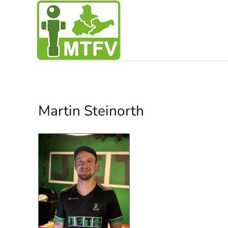
Zum Hauptinhalt springen
Martin Steinorth