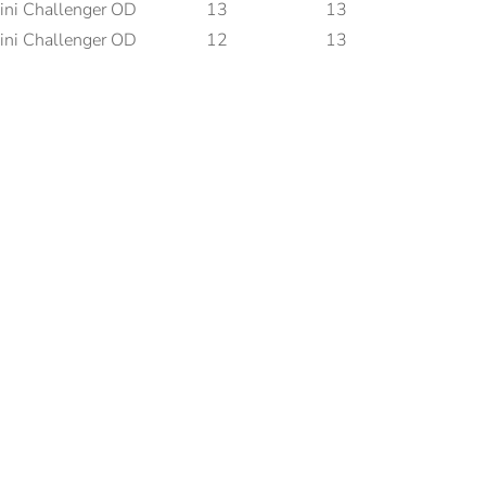
ini Challenger OD
13
13
ini Challenger OD
12
13