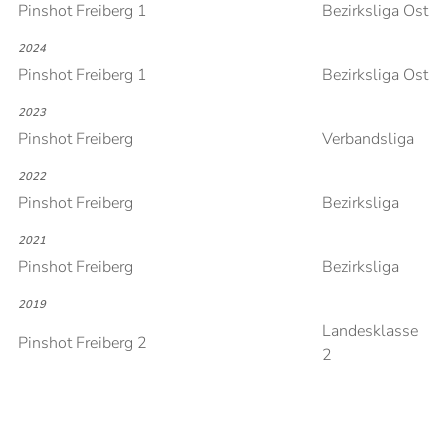
Pinshot Freiberg 1
Bezirksliga Ost
2024
Pinshot Freiberg 1
Bezirksliga Ost
2023
Pinshot Freiberg
Verbandsliga
2022
Pinshot Freiberg
Bezirksliga
2021
Pinshot Freiberg
Bezirksliga
2019
Landesklasse
Pinshot Freiberg 2
2