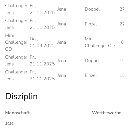
Challenger
Fr.,
Jena
Doppel
27
Jena
21.11.2025
Challenger
Fr.,
Jena
Einzel
22
Jena
21.11.2025
Mini
Do.,
Mini
Challenger
Jena
6
01.09.2022
Challenger OD
OD
Challenger
Fr.,
Jena
Doppel
10
Jena
21.11.2025
Challenger
Fr.,
Jena
Einzel
16
Jena
21.11.2025
Disziplin
Mannschaft
Wettbewerbe
2026