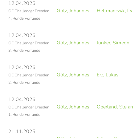
12.04.2026
Götz, Johannes
Hettmanczyk, Dam
OE Challenger Dresden
4. Runde Vorrunde
12.04.2026
Götz, Johannes
Junker, Simeon
OE Challenger Dresden
3. Runde Vorrunde
12.04.2026
Götz, Johannes
Erz, Lukas
OE Challenger Dresden
2. Runde Vorrunde
12.04.2026
Götz, Johannes
Oberland, Stefan
OE Challenger Dresden
1. Runde Vorrunde
21.11.2025