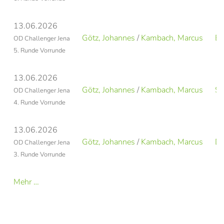
13.06.2026
Götz, Johannes
/
Kambach, Marcus
Ep
OD Challenger Jena
5. Runde Vorrunde
13.06.2026
Götz, Johannes
/
Kambach, Marcus
Se
OD Challenger Jena
4. Runde Vorrunde
13.06.2026
Götz, Johannes
/
Kambach, Marcus
Dr
OD Challenger Jena
3. Runde Vorrunde
Mehr …