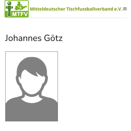
Zum Hauptinhalt springen
Johannes Götz