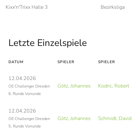
Kixx'n'Trixx Halle 3
Bezirksliga
Letzte Einzelspiele
DATUM
SPIELER
SPIELER
12.04.2026
Götz, Johannes
Kodric, Robert
OE Challenger Dresden
6. Runde Vorrunde
12.04.2026
Götz, Johannes
Schmidt, David
OE Challenger Dresden
5. Runde Vorrunde