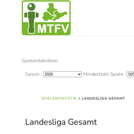
Zum Hauptinhalt springen
Spielerstatistiken
Saison :
Mindestzahl Spiele :
SPIELERSTATISTIK
> LANDESLIGA GESAMT
Landesliga Gesamt