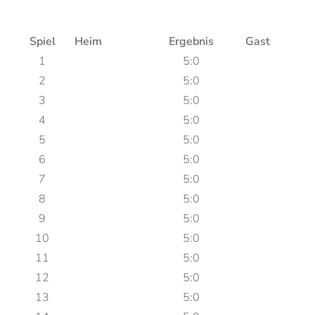
Spiel
Heim
Ergebnis
Gast
1
5:0
2
5:0
3
5:0
4
5:0
5
5:0
6
5:0
7
5:0
8
5:0
9
5:0
10
5:0
11
5:0
12
5:0
13
5:0