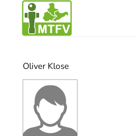
Zum Hauptinhalt springen
Oliver Klose