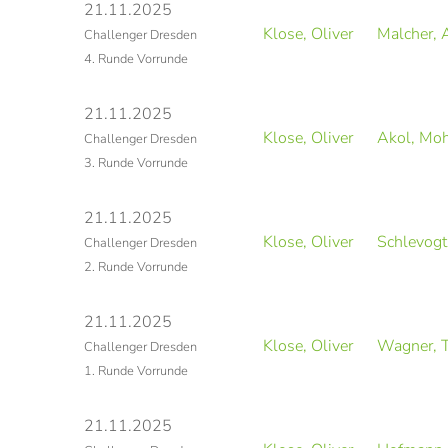
21.11.2025
Klose, Oliver
Malcher,
Challenger Dresden
4. Runde Vorrunde
21.11.2025
Klose, Oliver
Akol, M
Challenger Dresden
3. Runde Vorrunde
21.11.2025
Klose, Oliver
Schlevogt
Challenger Dresden
2. Runde Vorrunde
21.11.2025
Klose, Oliver
Wagner, 
Challenger Dresden
1. Runde Vorrunde
21.11.2025