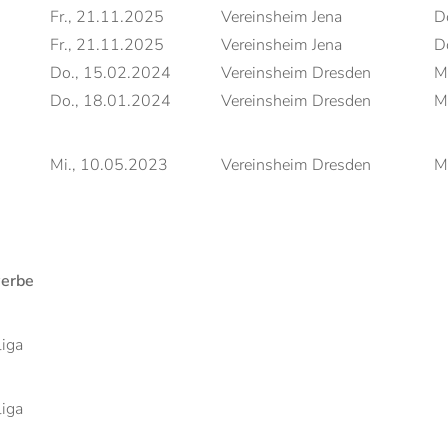
Fr., 21.11.2025
Vereinsheim Jena
D
Fr., 21.11.2025
Vereinsheim Jena
D
Do., 15.02.2024
Vereinsheim Dresden
M
Do., 18.01.2024
Vereinsheim Dresden
M
Mi., 10.05.2023
Vereinsheim Dresden
M
erbe
iga
iga