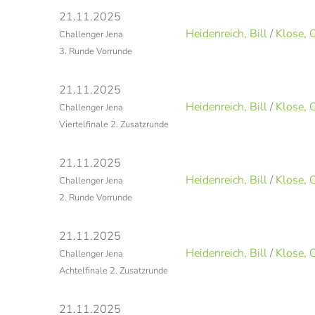
21.11.2025
Heidenreich, Bill
/
Klose, O
Challenger Jena
3. Runde Vorrunde
21.11.2025
Heidenreich, Bill
/
Klose, O
Challenger Jena
Viertelfinale 2. Zusatzrunde
21.11.2025
Heidenreich, Bill
/
Klose, O
Challenger Jena
2. Runde Vorrunde
21.11.2025
Heidenreich, Bill
/
Klose, O
Challenger Jena
Achtelfinale 2. Zusatzrunde
21.11.2025