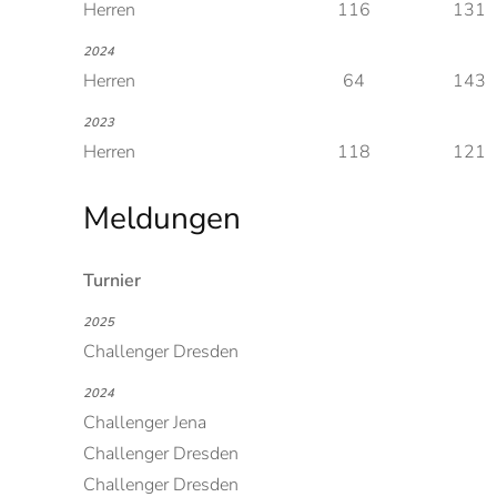
Herren
116
131
2024
Herren
64
143
2023
Herren
118
121
Meldungen
Turnier
2025
Challenger Dresden
2024
Challenger Jena
Challenger Dresden
Challenger Dresden