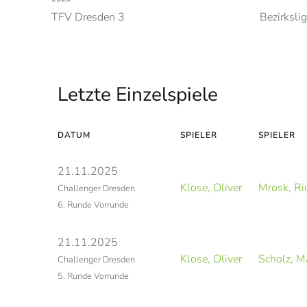
TFV Dresden 3
Bezirksli
Letzte Einzelspiele
DATUM
SPIELER
SPIELER
21.11.2025
Klose, Oliver
Mrosk, Ri
Challenger Dresden
6. Runde Vorrunde
21.11.2025
Klose, Oliver
Scholz, M
Challenger Dresden
5. Runde Vorrunde