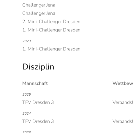
Challenger Jena
Challenger Jena
2. Mini-Challenger Dresden
1. Mini-Challenger Dresden
2023
1. Mini-Challenger Dresden
Disziplin
Mannschaft
Wettbew
2025
TFV Dresden 3
Verbandsl
2024
TFV Dresden 3
Verbandsl
2023