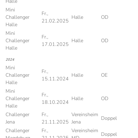
Halle
Mini
Fr.,
Challenger
Halle
OD
21.02.2025
Halle
Mini
Fr.,
Challenger
Halle
OD
17.01.2025
Halle
2024
Mini
Fr.,
Challenger
Halle
OE
15.11.2024
Halle
Mini
Fr.,
Challenger
Halle
OD
18.10.2024
Halle
Challenger
Fr.,
Vereinsheim
Doppel
Jena
21.11.2025
Jena
Challenger
Fr.,
Vereinsheim
Doppel