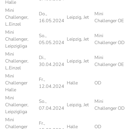
Halle
Mini
Do.,
Mini
Challenger,
Leipzig, Jet
16.05.2024
Challenger OE
L.Einzel
Mini
So.,
Mini
Challenger,
Leipzig, Jet
05.05.2024
Challenger OD
Leipzigliga
Mini
Di.,
Mini
Challenger,
Leipzig, Jet
30.04.2024
Challenger OE
L.Einzel
Mini
Fr.,
Challenger
Halle
OD
12.04.2024
Halle
Mini
So.,
Mini
Challenger,
Leipzig, Jet
07.04.2024
Challenger OD
Leipzigliga
Mini
Fr.,
Challenger
Halle
OD