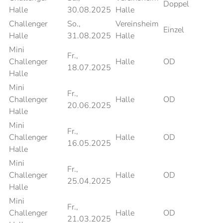
Doppel
Halle
30.08.2025
Halle
Challenger
So.,
Vereinsheim
Einzel
Halle
31.08.2025
Halle
Mini
Fr.,
Challenger
Halle
OD
18.07.2025
Halle
Mini
Fr.,
Challenger
Halle
OD
20.06.2025
Halle
Mini
Fr.,
Challenger
Halle
OD
16.05.2025
Halle
Mini
Fr.,
Challenger
Halle
OD
25.04.2025
Halle
Mini
Fr.,
Challenger
Halle
OD
21.03.2025