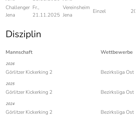
Challenger
Fr.,
Vereinsheim
Einzel
20
Jena
21.11.2025
Jena
Disziplin
Mannschaft
Wettbewerbe
2026
Görlitzer Kickerking 2
Bezirksliga Ost
2025
Görlitzer Kickerking 2
Bezirksliga Ost
2024
Görlitzer Kickerking 2
Bezirksliga Ost