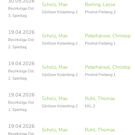
30.05.2026
Scholz, Max
Berling, Lasse
Bezirksliga Ost
Görlitzer Kickerking 2
Pinshot Freiberg 2
3. Spieltag
19.04.2026
Scholz, Max
Peterhänsel, Christophe
Bezirksliga Ost
Görlitzer Kickerking 2
Pinshot Freiberg 1
2. Spieltag
19.04.2026
Scholz, Max
Peterhänsel, Christophe
Bezirksliga Ost
Görlitzer Kickerking 2
Pinshot Freiberg 1
2. Spieltag
19.04.2026
Scholz, Max
Rühl, Thomas
Bezirksliga Ost
Görlitzer Kickerking 2
KKL 2
1. Spieltag
19.04.2026
Scholz, Max
Rühl, Thomas
Bezirksliga Ost