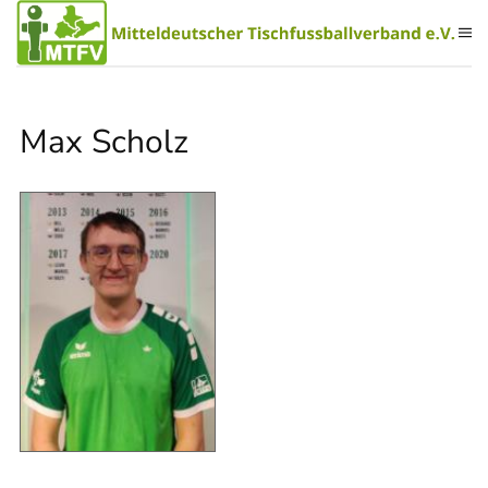
Zum Hauptinhalt springen
Max Scholz