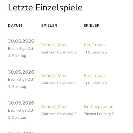
Letzte Einzelspiele
DATUM
SPIELER
SPIELER
30.05.2026
Scholz, Max
Erz, Lukas
Bezirksliga Ost
Görlitzer Kickerking 2
TFC Leipzig 5
4. Spieltag
30.05.2026
Scholz, Max
Erz, Lukas
Bezirksliga Ost
Görlitzer Kickerking 2
TFC Leipzig 5
4. Spieltag
30.05.2026
Scholz, Max
Berling, Lasse
Bezirksliga Ost
Görlitzer Kickerking 2
Pinshot Freiberg 2
3. Spieltag