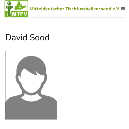
Zum Hauptinhalt springen
David Sood