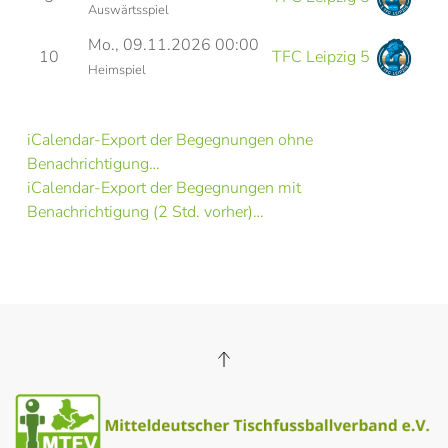
Auswärtsspiel
Mo., 09.11.2026 00:00
10
TFC Leipzig 5
Heimspiel
iCalendar-Export der Begegnungen ohne
Benachrichtigung…
iCalendar-Export der Begegnungen mit
Benachrichtigung (2 Std. vorher)…