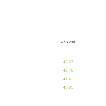
Ergebnis
42:37
42:40
41:41
42:31