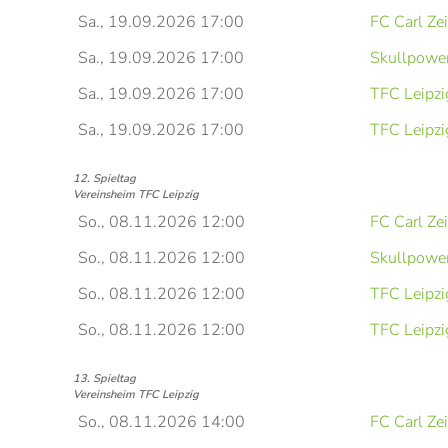
Sa., 19.09.2026 17:00
FC Carl Ze
Sa., 19.09.2026 17:00
Skullpower
Sa., 19.09.2026 17:00
TFC Leipzi
Sa., 19.09.2026 17:00
TFC Leipzi
12. Spieltag
Vereinsheim TFC Leipzig
So., 08.11.2026 12:00
FC Carl Ze
So., 08.11.2026 12:00
Skullpower
So., 08.11.2026 12:00
TFC Leipzi
So., 08.11.2026 12:00
TFC Leipzi
13. Spieltag
Vereinsheim TFC Leipzig
So., 08.11.2026 14:00
FC Carl Ze