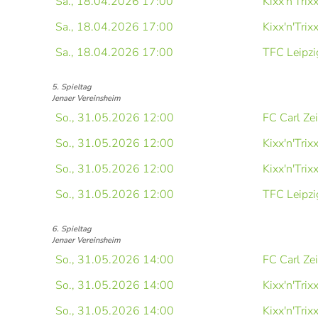
Sa., 18.04.2026 17:00
Kixx'n'Trix
Sa., 18.04.2026 17:00
Kixx'n'Trix
Sa., 18.04.2026 17:00
TFC Leipzi
5. Spieltag
Jenaer Vereinsheim
So., 31.05.2026 12:00
FC Carl Ze
So., 31.05.2026 12:00
Kixx'n'Trix
So., 31.05.2026 12:00
Kixx'n'Trix
So., 31.05.2026 12:00
TFC Leipzi
6. Spieltag
Jenaer Vereinsheim
So., 31.05.2026 14:00
FC Carl Ze
So., 31.05.2026 14:00
Kixx'n'Trix
So., 31.05.2026 14:00
Kixx'n'Trix