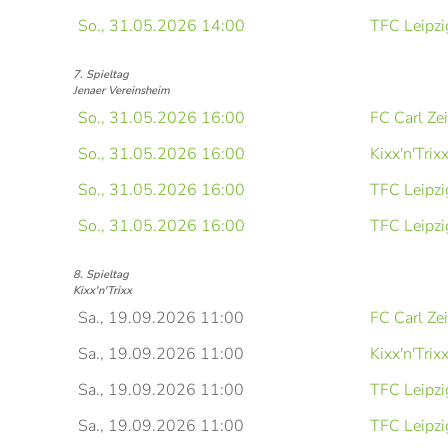
So., 31.05.2026 14:00
TFC Leipzi
7. Spieltag
Jenaer Vereinsheim
So., 31.05.2026 16:00
FC Carl Ze
So., 31.05.2026 16:00
Kixx'n'Trix
So., 31.05.2026 16:00
TFC Leipzi
So., 31.05.2026 16:00
TFC Leipzi
8. Spieltag
Kixx'n'Trixx
Sa., 19.09.2026 11:00
FC Carl Ze
Sa., 19.09.2026 11:00
Kixx'n'Trix
Sa., 19.09.2026 11:00
TFC Leipzi
Sa., 19.09.2026 11:00
TFC Leipzi