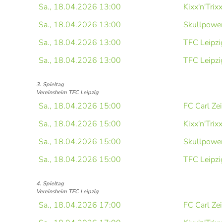
Sa., 18.04.2026 13:00
Kixx'n'Trix
Sa., 18.04.2026 13:00
Skullpower
Sa., 18.04.2026 13:00
TFC Leipzi
Sa., 18.04.2026 13:00
TFC Leipzi
3. Spieltag
Vereinsheim TFC Leipzig
Sa., 18.04.2026 15:00
FC Carl Ze
Sa., 18.04.2026 15:00
Kixx'n'Trix
Sa., 18.04.2026 15:00
Skullpower
Sa., 18.04.2026 15:00
TFC Leipzi
4. Spieltag
Vereinsheim TFC Leipzig
Sa., 18.04.2026 17:00
FC Carl Ze