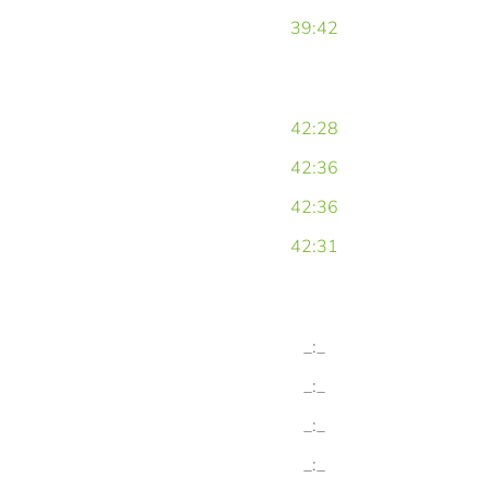
39:42
42:28
42:36
42:36
42:31
_:_
_:_
_:_
_:_