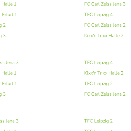
x Halle 1
FC Carl Zeiss Jena 3
 Erfurt 1
TFC Leipzig 4
g 2
FC Carl Zeiss Jena 2
g 3
Kixx'n'Trixx Halle 2
iss Jena 3
TFC Leipzig 4
x Halle 1
Kixx'n'Trixx Halle 2
 Erfurt 1
TFC Leipzig 2
g 3
FC Carl Zeiss Jena 2
iss Jena 3
TFC Leipzig 2