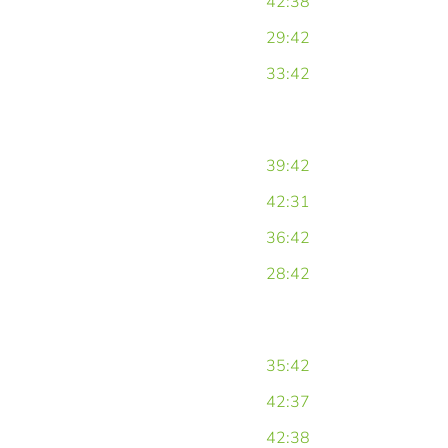
42:38
29:42
33:42
39:42
42:31
36:42
28:42
35:42
42:37
42:38