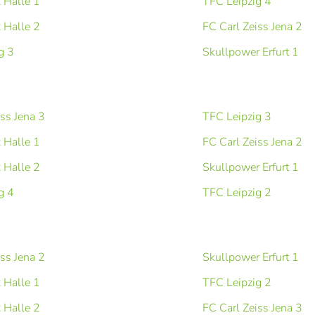
x Halle 1
TFC Leipzig 4
x Halle 2
FC Carl Zeiss Jena 2
g 3
Skullpower Erfurt 1
iss Jena 3
TFC Leipzig 3
x Halle 1
FC Carl Zeiss Jena 2
x Halle 2
Skullpower Erfurt 1
g 4
TFC Leipzig 2
iss Jena 2
Skullpower Erfurt 1
x Halle 1
TFC Leipzig 2
x Halle 2
FC Carl Zeiss Jena 3