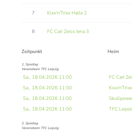
7
Kixx'n'Trixx Halle 2
8
FC Carl Zeiss Jena 3
Zeitpunkt
Heim
1. Spieltag
Vereinsheim TFC Leipzig
Sa., 18.04.2026 11:00
FC Carl Ze
Sa., 18.04.2026 11:00
Kixx'n'Trix
Sa., 18.04.2026 11:00
Skullpower
Sa., 18.04.2026 11:00
TFC Leipzi
2. Spieltag
Vereinsheim TFC Leipzig