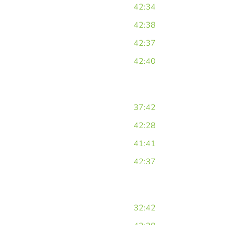
42:34
42:38
42:37
42:40
37:42
42:28
41:41
42:37
32:42