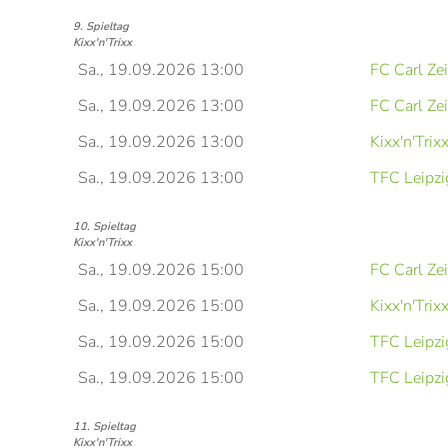
9. Spieltag
Kixx'n'Trixx
Sa., 19.09.2026 13:00
FC Carl Ze
Sa., 19.09.2026 13:00
FC Carl Ze
Sa., 19.09.2026 13:00
Kixx'n'Trix
Sa., 19.09.2026 13:00
TFC Leipzi
10. Spieltag
Kixx'n'Trixx
Sa., 19.09.2026 15:00
FC Carl Ze
Sa., 19.09.2026 15:00
Kixx'n'Trix
Sa., 19.09.2026 15:00
TFC Leipzi
Sa., 19.09.2026 15:00
TFC Leipzi
11. Spieltag
Kixx'n'Trixx