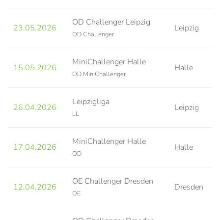
OD Challenger Leipzig
23.05.2026
Leipzig
OD Challenger
MiniChallenger Halle
15.05.2026
Halle
OD MiniChallenger
Leipzigliga
26.04.2026
Leipzig
LL
MiniChallenger Halle
17.04.2026
Halle
OD
OE Challenger Dresden
12.04.2026
Dresden
OE