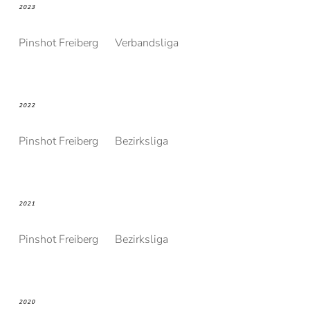
2023
Pinshot Freiberg
Verbandsliga
2022
Pinshot Freiberg
Bezirksliga
2021
Pinshot Freiberg
Bezirksliga
2020