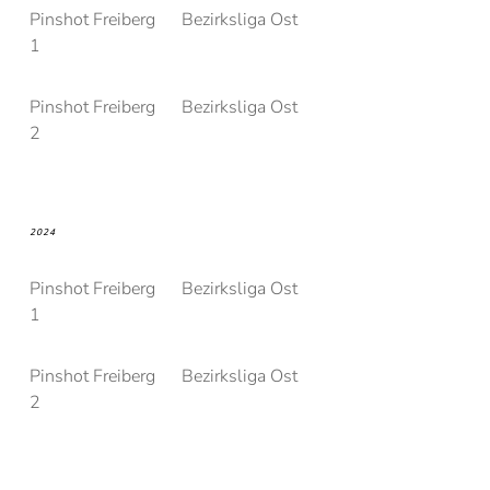
Pinshot Freiberg
Bezirksliga Ost
1
Pinshot Freiberg
Bezirksliga Ost
2
2024
Pinshot Freiberg
Bezirksliga Ost
1
Pinshot Freiberg
Bezirksliga Ost
2