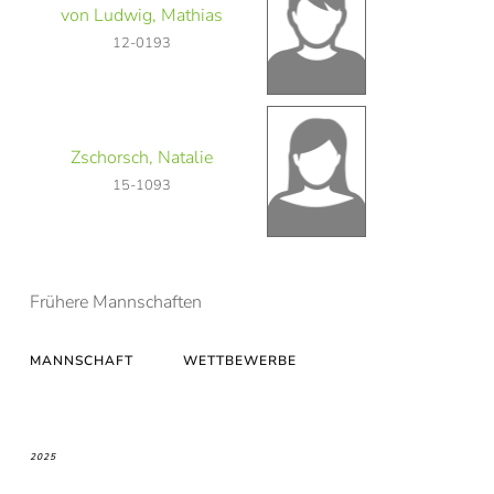
von Ludwig, Mathias
12-0193
Zschorsch, Natalie
15-1093
Frühere Mannschaften
MANNSCHAFT
WETTBEWERBE
2025