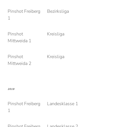
Pinshot Freiberg
Bezirksliga
1
Pinshot
Kreisliga
Mittweida 1
Pinshot
Kreisliga
Mittweida 2
2019
Pinshot Freiberg
Landesklasse 1
1
Pinshot Freiberg
Landesklasse 2