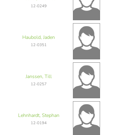
12-0249
Haubold, Jaden
12-0351
Janssen, Till
12-0257
Lehnhardt, Stephan
12-0194