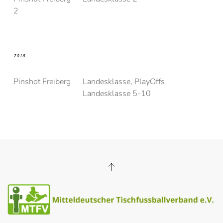
2
2018
Pinshot Freiberg
Landesklasse, PlayOffs
Landesklasse 5-10