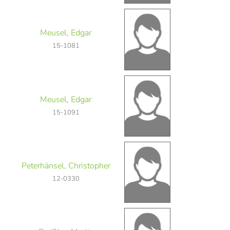
Meusel, Edgar
15-1081
Meusel, Edgar
15-1091
Peterhänsel, Christopher
12-0330