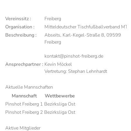
Vereinssitz :
Freiberg
Organisation :
Mitteldeutscher Tischfußballverband MT
Beschreibung :
Abseits, Karl-Kegel-Straße 8, 09599
Freiberg
kontakt@pinshot-freiberg.de
Ansprechpartner :
Kevin Möckel
Vertretung: Stephan Lehnhardt
Aktuelle Mannschaften
Mannschaft
Wettbewerbe
Pinshot Freiberg 1
Bezirksliga Ost
Pinshot Freiberg 2
Bezirksliga Ost
Aktive Mitglieder