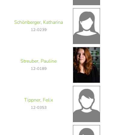
Schönberger, Katharina
12-0239
Streuber, Pauline
12-0189
Tippner, Felix
12-0353