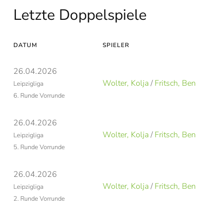
Letzte Doppelspiele
DATUM
SPIELER
26.04.2026
Wolter, Kolja
/
Fritsch, Ben
Leipzigliga
6. Runde Vorrunde
26.04.2026
Wolter, Kolja
/
Fritsch, Ben
Leipzigliga
5. Runde Vorrunde
26.04.2026
Wolter, Kolja
/
Fritsch, Ben
Leipzigliga
2. Runde Vorrunde