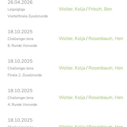
26.04.2026
Wolter, Kolja
/
Fritsch, Ben
Leipzigliga
Viertelfinale Zusatzrunde
18.10.2025
Wolter, Kolja
/
Rosenbaum, Henry
Challenger Jena
6. Runde Vorrunde
18.10.2025
Wolter, Kolja
/
Rosenbaum, Henry
Challenger Jena
Finale 2. Zusatzrunde
18.10.2025
Wolter, Kolja
/
Rosenbaum, Henry
Challenger Jena
4. Runde Vorrunde
18.10.2025