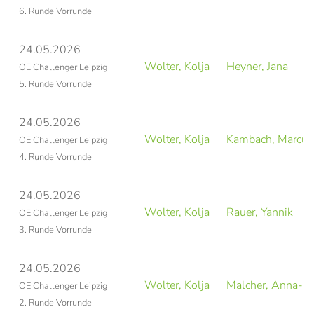
6. Runde Vorrunde
24.05.2026
Wolter, Kolja
Heyner, Jana
OE Challenger Leipzig
5. Runde Vorrunde
24.05.2026
Wolter, Kolja
Kambach, Marcus
OE Challenger Leipzig
4. Runde Vorrunde
24.05.2026
Wolter, Kolja
Rauer, Yannik
OE Challenger Leipzig
3. Runde Vorrunde
24.05.2026
Wolter, Kolja
Malcher, Anna-L
OE Challenger Leipzig
2. Runde Vorrunde