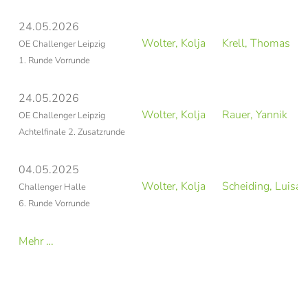
24.05.2026
Wolter, Kolja
Krell, Thomas
OE Challenger Leipzig
1. Runde Vorrunde
24.05.2026
Wolter, Kolja
Rauer, Yannik
OE Challenger Leipzig
Achtelfinale 2. Zusatzrunde
04.05.2025
Wolter, Kolja
Scheiding, Luisa
Challenger Halle
6. Runde Vorrunde
Mehr …